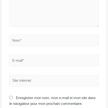
Nom*
E-
mail*
Site
Internet
Enregistrer mon nom, mon e-mail et mon site dans
le navigateur pour mon prochain commentaire.