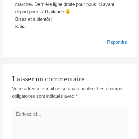
marcher. Dernière ligne droite pour nous ici avant
départ pour la Thaïlande
Bises et à bientôt !
Katia
Répondre
Laisser un commentaire
Votre adresse e-mail ne sera pas publiée.
Les champs
obligatoires sont indiqués avec
*
Écrivez
ici…