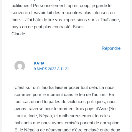
politiques ! Personnellement, après coup, je garde le
souvenir d' »avoir fait des rencontres plus intenses en
Inde… J’ai hâte de lire vos impressions sur la Thaïlande,
pays on ne peut plus contrasté. Bises.
Claude
Répondre
KATIA
9 MARS 2022 À 11:21
C’est sûr qu’il faudra laisser poser tout cela. Là nous
sommes pour le moment dans le feu de l’action ! En
tout cas quand tu parles de violences politiques, nous
avons traversé pour le moment trois pays d’Asie (Sri
Lanka, Inde, Népal), et malheureusement tous les
habitants que nous avons croisés parlent de corruption.
Et le Népal a ce désavantage d’être enclavé entre deux