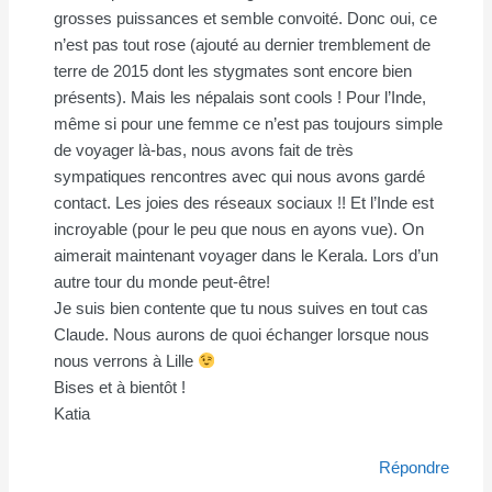
grosses puissances et semble convoité. Donc oui, ce
n’est pas tout rose (ajouté au dernier tremblement de
terre de 2015 dont les stygmates sont encore bien
présents). Mais les népalais sont cools ! Pour l’Inde,
même si pour une femme ce n’est pas toujours simple
de voyager là-bas, nous avons fait de très
sympatiques rencontres avec qui nous avons gardé
contact. Les joies des réseaux sociaux !! Et l’Inde est
incroyable (pour le peu que nous en ayons vue). On
aimerait maintenant voyager dans le Kerala. Lors d’un
autre tour du monde peut-être!
Je suis bien contente que tu nous suives en tout cas
Claude. Nous aurons de quoi échanger lorsque nous
nous verrons à Lille
Bises et à bientôt !
Katia
Répondre