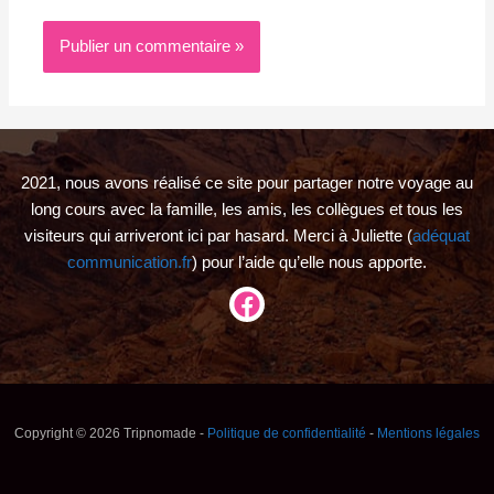
2021, nous avons réalisé ce site pour partager notre voyage au
long cours avec la famille, les amis, les collègues et tous les
visiteurs qui arriveront ici par hasard. Merci à Juliette (
adéquat
communication.fr
) pour l’aide qu’elle nous apporte.
Copyright © 2026 Tripnomade -
Politique de confidentialité
-
Mentions légales