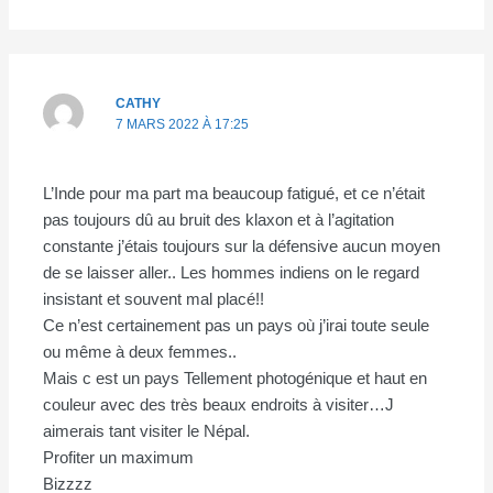
CATHY
7 MARS 2022 À 17:25
L’Inde pour ma part ma beaucoup fatigué, et ce n’était
pas toujours dû au bruit des klaxon et à l’agitation
constante j’étais toujours sur la défensive aucun moyen
de se laisser aller.. Les hommes indiens on le regard
insistant et souvent mal placé!!
Ce n’est certainement pas un pays où j’irai toute seule
ou même à deux femmes..
Mais c est un pays Tellement photogénique et haut en
couleur avec des très beaux endroits à visiter…J
aimerais tant visiter le Népal.
Profiter un maximum
Bizzzz