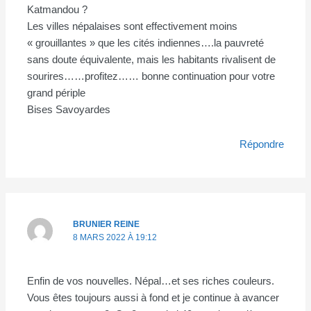
Katmandou ?
Les villes népalaises sont effectivement moins
« grouillantes » que les cités indiennes….la pauvreté
sans doute équivalente, mais les habitants rivalisent de
sourires……profitez…… bonne continuation pour votre
grand périple
Bises Savoyardes
Répondre
BRUNIER REINE
8 MARS 2022 À 19:12
Enfin de vos nouvelles. Népal…et ses riches couleurs.
Vous êtes toujours aussi à fond et je continue à avancer